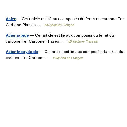
Acier
— Cet article est lié aux composés du fer et du carbone Fer
Carbone Phases …
Wikipédia en Français
Acier rapide
— Cet article est lié aux composés du fer et du
carbone Fer Carbone Phases …
Wikipédia en Français
Acier Inoxydable
— Cet article est lié aux composés du fer et du
carbone Fer Carbone …
Wikipédia en Français