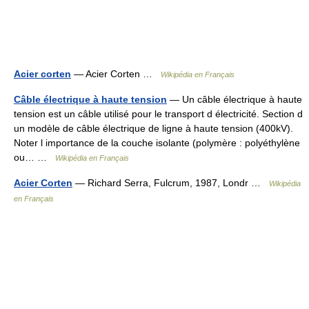
Acier corten
— Acier Corten …
Wikipédia en Français
Câble électrique à haute tension
— Un câble électrique à haute
tension est un câble utilisé pour le transport d électricité. Section d
un modèle de câble électrique de ligne à haute tension (400kV).
Noter l importance de la couche isolante (polymère : polyéthylène
ou… …
Wikipédia en Français
Acier Corten
— Richard Serra, Fulcrum, 1987, Londr …
Wikipédia
en Français